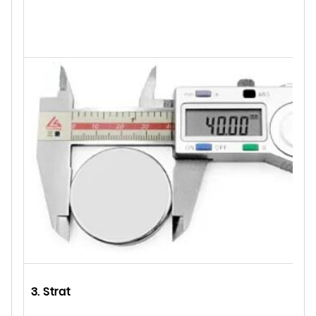
3.
Strat