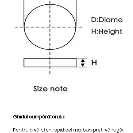
Ghidul cumpărătorului:
Pentru a vă oferi rapid cel mai bun preț, vă rugăm să