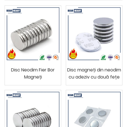
Disc Neodim Fier Bor
Disc magneți din neodim
Magneți
cu adeziv cu două fețe