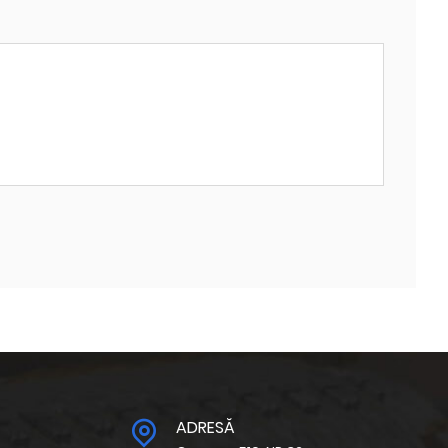
ADRESĂ