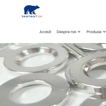
Acasă
Despre noi
Produse