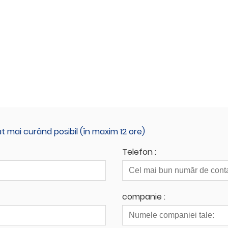
 mai curând posibil (în maxim 12 ore)
Telefon :
companie :