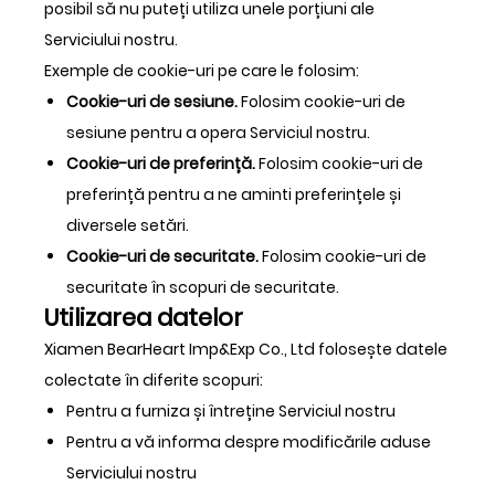
posibil să nu puteți utiliza unele porțiuni ale
Serviciului nostru.
Exemple de cookie-uri pe care le folosim:
Cookie-uri de sesiune.
Folosim cookie-uri de
sesiune pentru a opera Serviciul nostru.
Cookie-uri de preferință.
Folosim cookie-uri de
preferință pentru a ne aminti preferințele și
diversele setări.
Cookie-uri de securitate.
Folosim cookie-uri de
securitate în scopuri de securitate.
Utilizarea datelor
Xiamen BearHeart Imp&Exp Co., Ltd folosește datele
colectate în diferite scopuri:
Pentru a furniza și întreține Serviciul nostru
Pentru a vă informa despre modificările aduse
Serviciului nostru