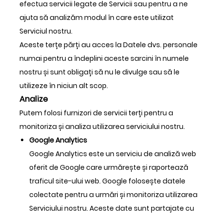
efectua servicii legate de Servicii sau pentru a ne
ajuta să analizăm modul în care este utilizat
Serviciul nostru.
Aceste terțe părți au acces la Datele dvs. personale
numai pentru a îndeplini aceste sarcini în numele
nostru și sunt obligați să nu le divulge sau să le
utilizeze în niciun alt scop.
Analize
Putem folosi furnizori de servicii terți pentru a
monitoriza și analiza utilizarea serviciului nostru.
Google Analytics
Google Analytics este un serviciu de analiză web
oferit de Google care urmărește și raportează
traficul site-ului web. Google folosește datele
colectate pentru a urmări și monitoriza utilizarea
Serviciului nostru. Aceste date sunt partajate cu