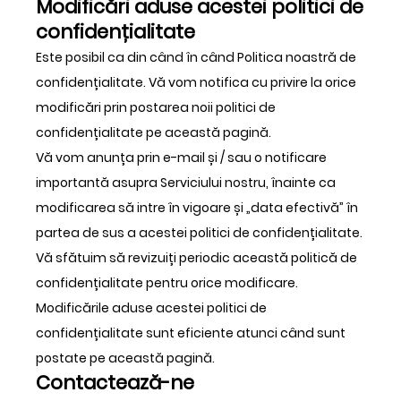
Modificări aduse acestei politici de
confidențialitate
Este posibil ca din când în când Politica noastră de
confidențialitate. Vă vom notifica cu privire la orice
modificări prin postarea noii politici de
confidențialitate pe această pagină.
Vă vom anunța prin e-mail și / sau o notificare
importantă asupra Serviciului nostru, înainte ca
modificarea să intre în vigoare și „data efectivă” în
partea de sus a acestei politici de confidențialitate.
Vă sfătuim să revizuiți periodic această politică de
confidențialitate pentru orice modificare.
Modificările aduse acestei politici de
confidențialitate sunt eficiente atunci când sunt
postate pe această pagină.
Contactează-ne