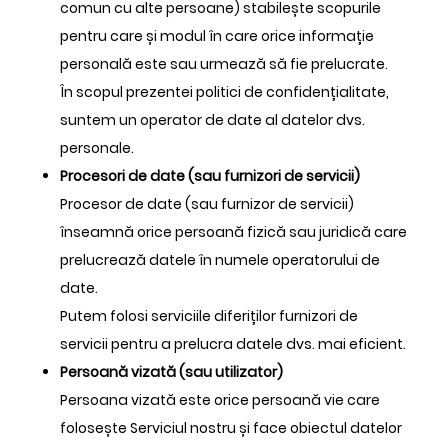
comun cu alte persoane) stabilește scopurile
pentru care și modul în care orice informație
personală este sau urmează să fie prelucrate.
În scopul prezentei politici de confidențialitate,
suntem un operator de date al datelor dvs.
personale.
Procesori de date (sau furnizori de servicii)
Procesor de date (sau furnizor de servicii)
înseamnă orice persoană fizică sau juridică care
prelucrează datele în numele operatorului de
date.
Putem folosi serviciile diferiților furnizori de
servicii pentru a prelucra datele dvs. mai eficient.
Persoană vizată (sau utilizator)
Persoana vizată este orice persoană vie care
folosește Serviciul nostru și face obiectul datelor