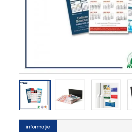
informație