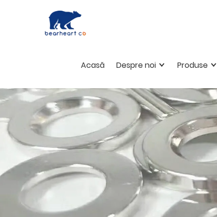
Acasă
Despre noi
Produse