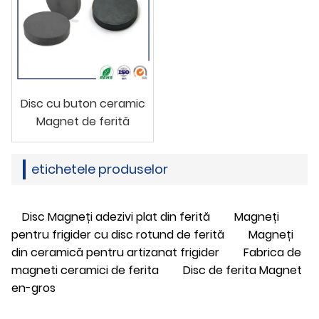
Disc cu buton ceramic
Magnet de ferită
etichetele produselor
Disc Magneți adezivi plat din ferită
Magneți
pentru frigider cu disc rotund de ferită
Magneți
din ceramică pentru artizanat frigider
Fabrica de
magneti ceramici de ferita
Disc de ferita Magnet
en-gros