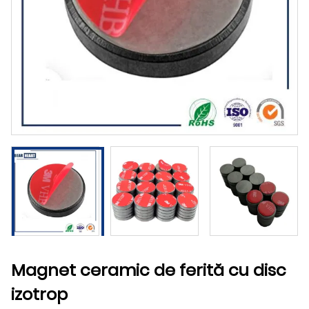
Magnet ceramic de ferită cu disc
izotrop