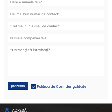
prezenta
Politica de Confidențialitate
ADRESĂ