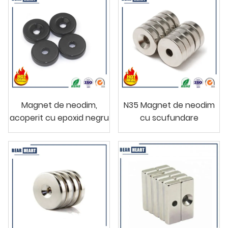
Magnet de neodim,
N35 Magnet de neodim
acoperit cu epoxid negru
cu scufundare