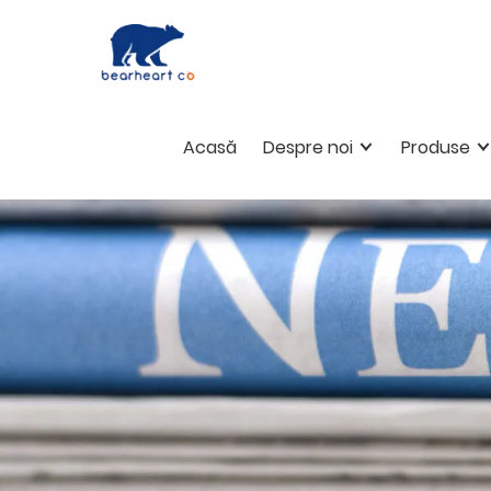
Acasă
Despre noi
Produse