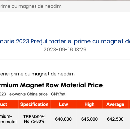
i prime cu magnet de neodim
mbrie 2023 Prețul materiei prime cu magnet 
2023-09-18 13:29
ateriei prime cu magnet de neodim.