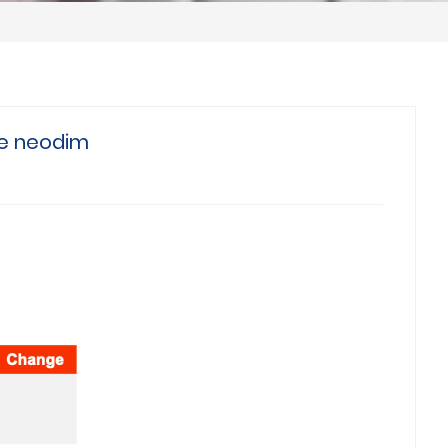
de neodim