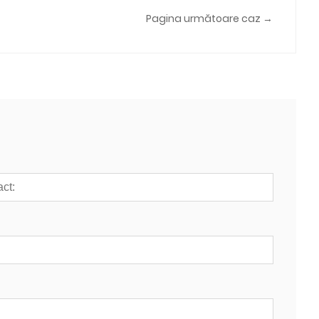
Pagina următoare caz →