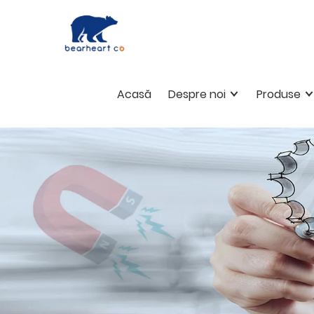
Acasă
Despre noi
Produse