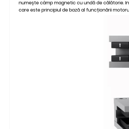
numește câmp magnetic cu undă de călătorie. Int
care este principiul de bază al funcționării motorulu