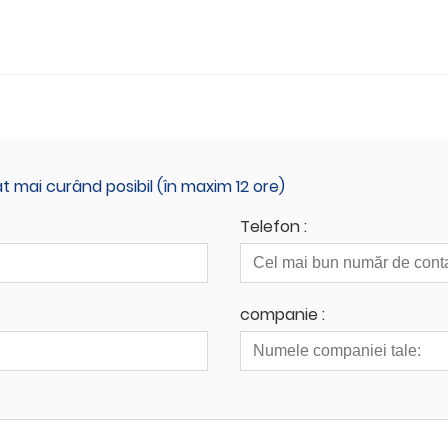
 mai curând posibil (în maxim 12 ore)
Telefon :
companie :