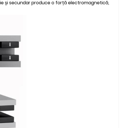
ie și secundar produce o forță electromagnetică,